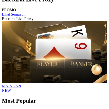
PROMO
Lihat Semua
Baccarat Live Proxy
MAINKAN
NEW
Most Popular