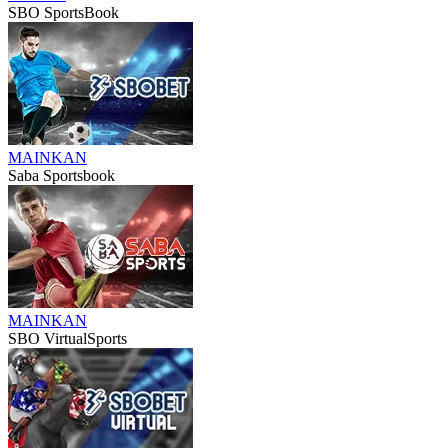
SBO SportsBook
MAINKAN
Saba Sportsbook
MAINKAN
SBO VirtualSports