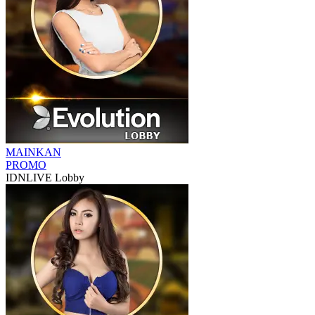
MAINKAN
PROMO
IDNLIVE Lobby