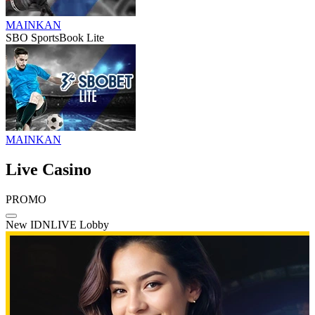
MAINKAN
SBO SportsBook Lite
MAINKAN
Live Casino
PROMO
New IDNLIVE Lobby