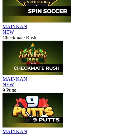
MAINKAN
NEW
Checkmate Rush
MAINKAN
NEW
9 Putts
MAINKAN