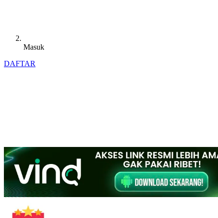
Masuk
DAFTAR