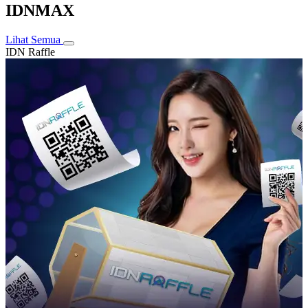
IDNMAX
Lihat Semua
IDN Raffle