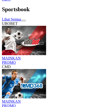
Sportsbook
Lihat Semua
UBOBET
MAINKAN
PROMO
CMD
MAINKAN
PROMO