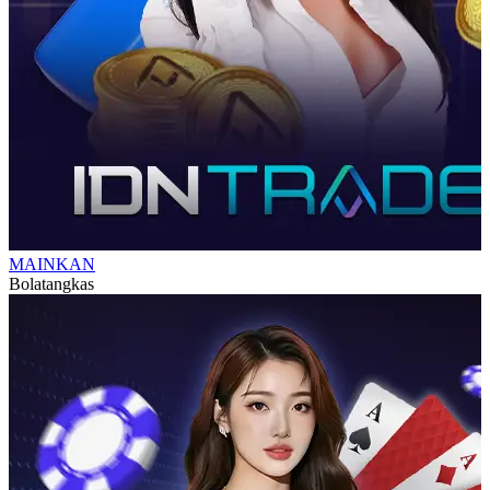
MAINKAN
Bolatangkas