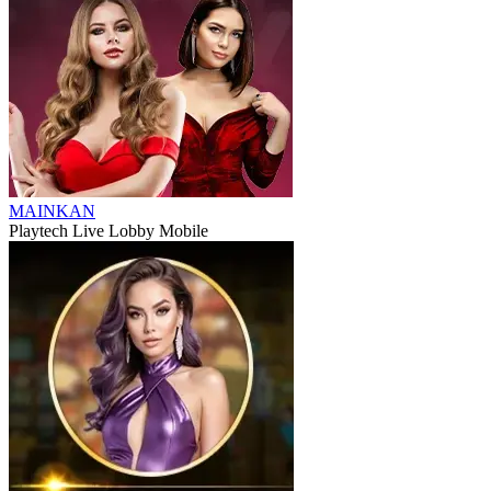
MAINKAN
Playtech Live Lobby Mobile