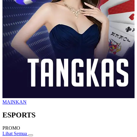
MAINKAN
ESPORTS
PROMO
Lihat Semua