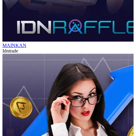
MAINKAN
Idntrade