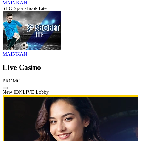
MAINKAN
SBO SportsBook Lite
MAINKAN
Live Casino
PROMO
New IDNLIVE Lobby