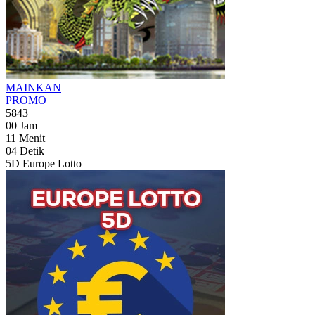
MAINKAN
PROMO
5843
00
Jam
11
Menit
02
Detik
5D Europe Lotto