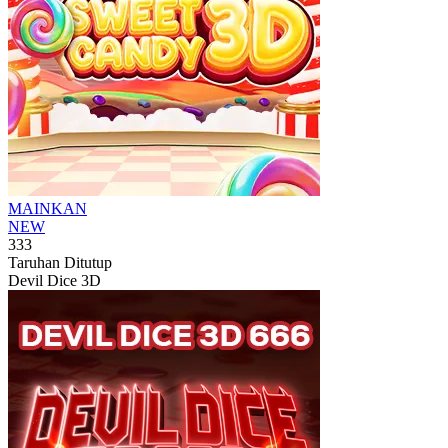
MAINKAN
NEW
333
Taruhan Ditutup
Devil Dice 3D