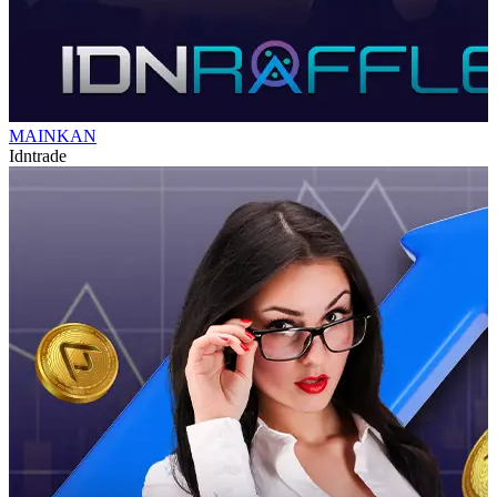
MAINKAN
Idntrade