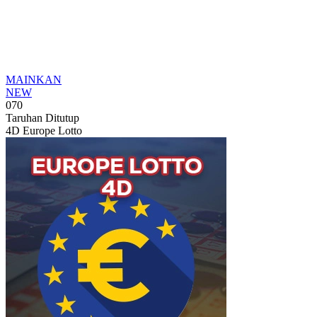
MAINKAN
NEW
070
Taruhan Ditutup
4D Europe Lotto