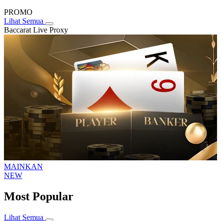
PROMO
Lihat Semua
Baccarat Live Proxy
MAINKAN
NEW
Most Popular
Lihat Semua