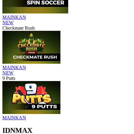
MAINKAN
NEW
Checkmate Rush
MAINKAN
NEW
9 Putts
MAINKAN
IDNMAX