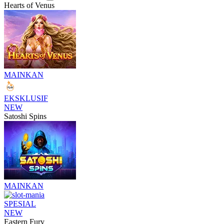
Hearts of Venus
MAINKAN
EKSKLUSIF
NEW
Satoshi Spins
MAINKAN
SPESIAL
NEW
Eastern Fury