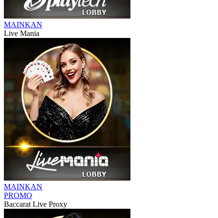
MAINKAN
Live Mania
MAINKAN
PROMO
Baccarat Live Proxy