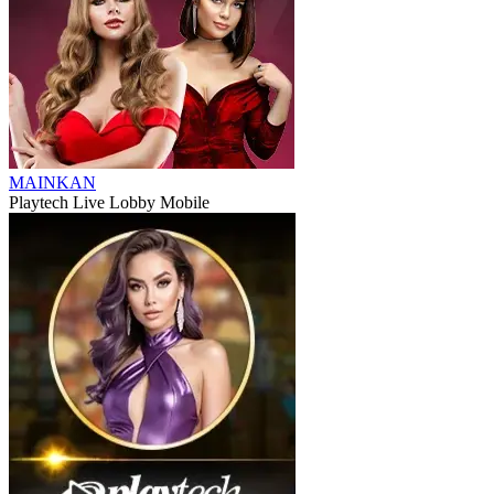
MAINKAN
Playtech Live Lobby Mobile