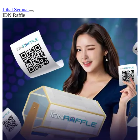
Lihat Semua
IDN Raffle