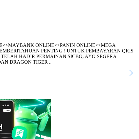
INE<>MAYBANK ONLINE<>PANIN ONLINE<>MEGA
EMBERITAHUAN PENTING ! UNTUK PEMBAYARAN QRIS
NI TELAH HADIR PERMAINAN SICBO, AYO SEGERA
DAN DRAGON TIGER ..