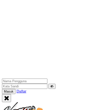
Daftar
Masuk