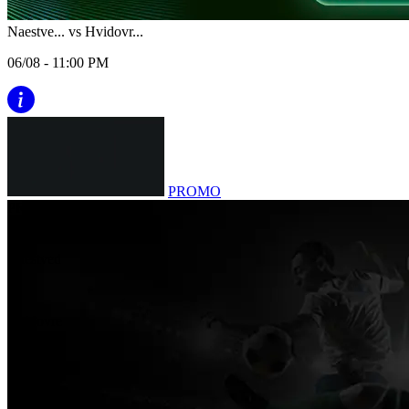
Naestve... vs Hvidovr...
06/08 - 11:00 PM
PROMO
PROMO SBO SPORT
H
Naestved
A
Hvidovre
0.25
HDP