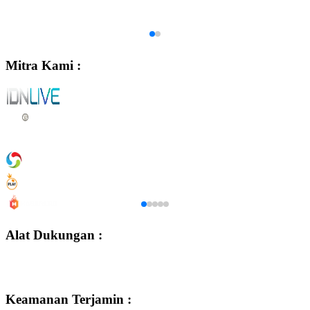
Mitra Kami :
Alat Dukungan :
Keamanan Terjamin :