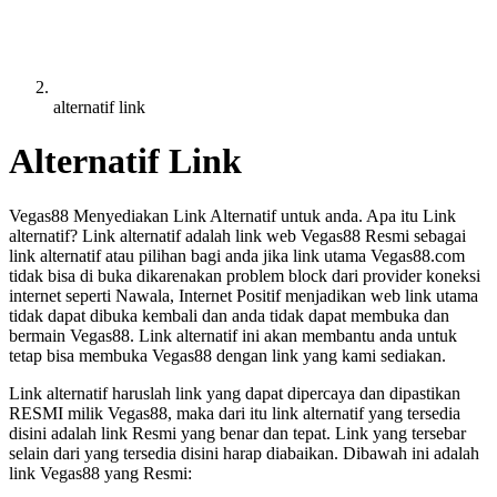
alternatif link
Alternatif Link
Vegas88 Menyediakan Link Alternatif untuk anda. Apa itu Link
alternatif? Link alternatif adalah link web Vegas88 Resmi sebagai
link alternatif atau pilihan bagi anda jika link utama Vegas88.com
tidak bisa di buka dikarenakan problem block dari provider koneksi
internet seperti Nawala, Internet Positif menjadikan web link utama
tidak dapat dibuka kembali dan anda tidak dapat membuka dan
bermain Vegas88. Link alternatif ini akan membantu anda untuk
tetap bisa membuka Vegas88 dengan link yang kami sediakan.
Link alternatif haruslah link yang dapat dipercaya dan dipastikan
RESMI milik Vegas88, maka dari itu link alternatif yang tersedia
disini adalah link Resmi yang benar dan tepat. Link yang tersebar
selain dari yang tersedia disini harap diabaikan. Dibawah ini adalah
link Vegas88 yang Resmi: