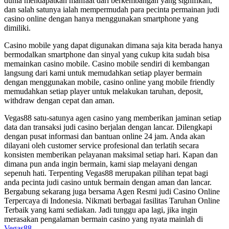
dunia mendapatkan manfaat dari berkembangan yang signifikan,
dan salah satunya ialah mempermudah para pecinta permainan judi
casino online dengan hanya menggunakan smartphone yang
dimiliki.
Casino mobile yang dapat digunakan dimana saja kita berada hanya
bermodalkan smartphone dan sinyal yang cukup kita sudah bisa
memainkan casino mobile. Casino mobile sendiri di kembangan
langsung dari kami untuk memudahkan setiap player bermain
dengan menggunakan mobile, casino online yang mobile friendly
memudahkan setiap player untuk melakukan taruhan, deposit,
withdraw dengan cepat dan aman.
Vegas88 satu-satunya agen casino yang memberikan jaminan setiap
data dan transaksi judi casino berjalan dengan lancar. Dilengkapi
dengan pusat informasi dan bantuan online 24 jam. Anda akan
dilayani oleh customer service profesional dan terlatih secara
konsisten memberikan pelayanan maksimal setiap hari. Kapan dan
dimana pun anda ingin bermain, kami siap melayani dengan
sepenuh hati. Terpenting Vegas88 merupakan pilihan tepat bagi
anda pecinta judi casino untuk bermain dengan aman dan lancar.
Bergabung sekarang juga bersama Agen Resmi judi Casino Online
Terpercaya di Indonesia. Nikmati berbagai fasilitas Taruhan Online
Terbaik yang kami sediakan. Jadi tunggu apa lagi, jika ingin
merasakan pengalaman bermain casino yang nyata mainlah di
Vegas88