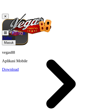
✕
Beranda
Daftar
Masuk
vegas88
Aplikasi Mobile
Download