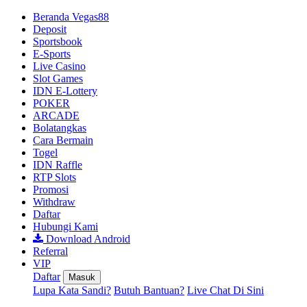
Beranda Vegas88
Deposit
Sportsbook
E-Sports
Live Casino
Slot Games
IDN E-Lottery
POKER
ARCADE
Bolatangkas
Cara Bermain
Togel
IDN Raffle
RTP Slots
Promosi
Withdraw
Daftar
Hubungi Kami
Download Android
Referral
VIP
Daftar
Masuk
Lupa Kata Sandi?
Butuh Bantuan?
Live Chat Di Sini