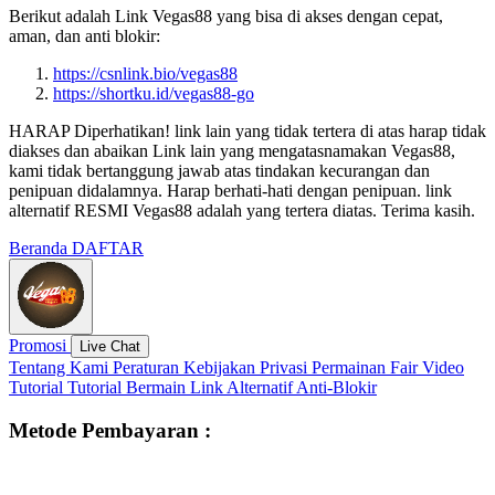
Berikut adalah Link Vegas88 yang bisa di akses dengan cepat,
aman, dan anti blokir:
https://csnlink.bio/vegas88
https://shortku.id/vegas88-go
HARAP Diperhatikan! link lain yang tidak tertera di atas harap tidak
diakses dan abaikan Link lain yang mengatasnamakan Vegas88,
kami tidak bertanggung jawab atas tindakan kecurangan dan
penipuan didalamnya. Harap berhati-hati dengan penipuan. link
alternatif RESMI
Vegas88
adalah yang tertera diatas. Terima kasih.
Beranda
DAFTAR
Promosi
Live Chat
Tentang Kami
Peraturan
Kebijakan Privasi
Permainan Fair
Video
Tutorial
Tutorial Bermain
Link Alternatif
Anti-Blokir
Metode Pembayaran :