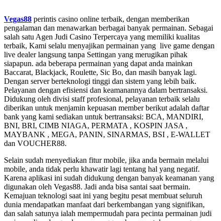
25
Bonus Free Chip 1,700,000
Vegas88
perintis casino online terbaik, dengan memberikan
pengalaman dan menawarkan berbagai banyak permainan. Sebagai
salah satu Agen Judi Casino Terpercaya yang memiliki kualitas
terbaik, Kami selalu menyajikan permainan yang live game dengan
26
Bonus Free Chip 1,600,000
live dealer langsung tanpa Settingan yang merugikan pihak
siapapun. ada beberapa permainan yang dapat anda mainkan
Baccarat, Blackjack, Roulette, Sic Bo, dan masih banyak lagi.
Dengan server berteknologi tinggi dan sistem yang lebih baik.
Pelayanan dengan efisiensi dan keamanannya dalam bertransaksi.
27
Bonus Free Chip 1,500,000
Didukung oleh divisi staff profesional, pelayanan terbaik selalu
diberikan untuk menjamin kepuasan member berikut adalah daftar
bank yang kami sediakan untuk bertransaksi: BCA, MANDIRI,
BNI, BRI, CIMB NIAGA, PERMATA , KOSPIN JASA ,
MAYBANK , MEGA, PANIN, SINARMAS, BSI , E-WALLET
28
Bonus Free Chip 1,400,000
dan VOUCHER88.
Selain sudah menyediakan fitur mobile, jika anda bermain melalui
mobile, anda tidak perlu khawatir lagi tentang hal yang negatif.
29
Bonus Free Chip 1,300,000
Karena aplikasi ini sudah didukung dengan banyak keamanan yang
digunakan oleh Vegas88. Jadi anda bisa santai saat bermain.
Kemajuan teknologi saat ini yang begitu pesat membuat seluruh
dunia mendapatkan manfaat dari berkembangan yang signifikan,
dan salah satunya ialah mempermudah para pecinta permainan judi
30
Bonus Free Chip 1,250,000