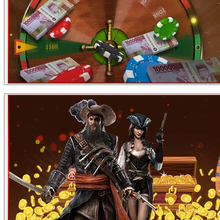
Hadiah Peringkat Global
Domino saja.
Hadiah akan diberikan berdasarkan Urutan/Ranking pemain
PRIZE
pada akhir promosi.
Rp
Rp
POKER
0.3%
Promosi ini berlangsung sejak tanggal 01 November Pukul
50.000
30.000.000
00:01 Sampai periode bulanan selanjutnya.
GRAND PRIZE DAN HADIAH
Untuk Melihat
LEADER BOARD RAKE RACE
Poker,
HIBURAN
TURBO THURSDAY
Bola Pertama
500.000
Bandar Ceme dan Domino, Anda Bisa Melihatnya di Menu
Leader Board Di Lobby VEGAS88.
Kolusi dilarang keras dan akan dimonitor selama menjalankan
Member berhak mendapatkan
Rollingan Poker 0.3 %
dari
promosi.
total TurnOver setiap minggu (periode
Kamis
– Rabu
)
Hadiah akan diberikan pada tanggal 5 setelah pergantian
dengan Status "
MENANG
".
1
Xmax 250 Tech Max
Bola Kedua
400.000
bulan dan berdasarkan pada hasil akhir di leaderboard.
Rollingan akan dibagikan setiap
hari Kamis
dan langsung ke
Kami berhak untuk memodifikasi, mengubah, menghentikan
saldo akun member yang terdaftar di
Vegas88
.
Vegas88 memberikan BONUS untuk para member setia
atau mengakhiri promosi sewaktu-waktu karena alasan
Minimal rollingan yang diberikan adalah
Rp 50.000
dan
FRIDAY MANIA
Vegas88 setiap harinya.-
apapun, tanpa pemberitahuan lebih lanjut.
maksimal
Rp 30.000.000
per member setiap minggu.
Promo ini berlaku untuk semua member yang aktif bermain di
Kami berhak untuk meninjau catatan transaksi dan log dari
Rollingan akan diproses maksimal
1 x 24 jam
setelah jadwal
2
Honda PCX 160
Bola Ketiga
300.000
Vegas88.
waktu ke waktu untuk alasan apapun. Dan apabila pada saat
pembagian.
Hanya dengan aktif bermain di Vegas88 maka setiap
melakukan tinjauan, apabila ditemukan bahwa pemain ikut
Vegas88
berhak membatalkan atau menghanguskan bonus
keaktifan anda akan mendapatkan Bonus Free Spin berhadiah
berpartisipasi dalam strategi / Kecurangan yang tidak sesuai
apabila ditemukan indikasi kecurangan, penyalahgunaan
UANG TUNAI!!
dengan kebijakan Kami, Kami berhak untuk membatalkan
promo, atau pelanggaran ketentuan yang berlaku.
Ini adalah promosi cuma-cuma dari Vegas88 Tidak di
hak pemain atas kemenangannya.
3
Galaxy Z Fold7
Seluruh keputusan
Vegas88
bersifat
mutlak dan final
serta
Bola Keempat
200.000
SUPER SATURDAY
PUNGGUT BIAYA!! GRATIS!!
tidak dapat diganggu gugat.
Persyaratannya hanya cukup AKTIF bermain di Vegas88 dan
wajib memiliki minimal Turnover.
Anda punya kesempatan mendapatkan Lucky spin gratis