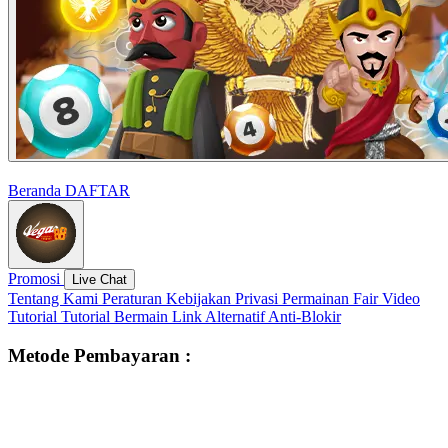
Live Casino &
Rp
Rp
3%
4
Slot
50.000
8.000.000
10
Galaxy A56 5G
Member berhak mendapatkan
Cashback Mingguan 3%
dari
total kekalahan setiap minggu ( periode
Senin – Minggu
).
11
INFINIX XPAD GT
Cashback akan dibagikan setiap
hari Senin
dan dikreditkan
langsung ke saldo akun member yang terdaftar di
Vegas88.
Beranda
DAFTAR
CASHBACK E-LOTTERY 5%
Untuk mendapatkan cashback, member wajib memenuhi
minimal Turnover (TO) 2x dari total kekalahan dalam periode
yang sama.
12
POCO X7 Pro 5G
MIN
MAX
Contoh: Kekalahan Rp 1.500.000 Minimal TO Rp
PERMAINAN
BONUS
T
BONUS
BONUS
6.000.000.
Promosi
Live Chat
Minimal cashback yang diberikan adalah Rp 50.000 dan
Tentang Kami
Peraturan
Kebijakan Privasi
Permainan Fair
Video
maksimal Rp 8.000.000 per member setiap minggu.
Tutorial
Tutorial Bermain
Link Alternatif
Anti-Blokir
Rp
Rp
Cashback akan diproses maksimal
1 x 24 jam
setelah jadwal
E-LOTTERY
5%
3
13
Realme 15 8GB+10GB
5.000
5.000.000
pembagian.
*Syarat dan ketentuan dapat berubah sewaktu-waktu.
Metode Pembayaran :
Vegas88
berhak membatalkan atau menghanguskan bonus
apabila ditemukan indikasi kecurangan, penyalahgunaan
promo, atau pelanggaran ketentuan yang berlaku.
Seluruh keputusan
Vegas88
bersifat
mutlak dan final
serta
14
Vivo V60 Lite 5G
Member berhak mendapatkan
Cashback E-LOTTERY 5%
tidak dapat diganggu gugat.
dari total kekalahan setiap minggu ( periode
Senin – Minggu