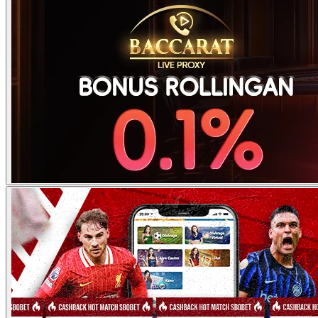
CASHBACK CASINO PROXY BETTING 2.5%
MIN
MAX
PERMAINAN
BONUS
T
BONUS
BONUS
Casino Proxy
Rp
Rp
2.5%
4
Betting
100.000
5.000.000
Casino proxy betting : Main Casino Langsung dengan Jockey
Handal
Member berhak mendapatkan
Cashback Casino Proxy
ROLLINGAN CASINO PROXY BETTING 0.1%
Betting 5%
dari total kekalahan setiap minggu (periode
Senin
– Minggu
).
Cashback akan dibagikan setiap
hari Senin
dan langsung ke
MIN
MAX
saldo akun member yang terdaftar di
Vegas88
.
PERMAINAN
BONUS
BONUS
BONUS
Untuk mendapatkan cashback, member wajib memenuhi
minimal Turnover (TO) 4x dari total kekalahan
dalam
CASINO
periode yang sama.
Rp
Rp
PROXY
0.1%
Contoh: Kekalahan Rp 5.000.000 Minimal TO Rp
100.000
1.000.000
BETTING