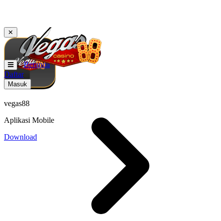
✕
Beranda
Daftar
Masuk
vegas88
Aplikasi Mobile
Download