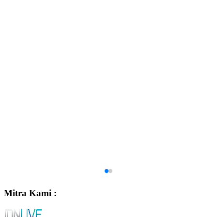
Mitra Kami :