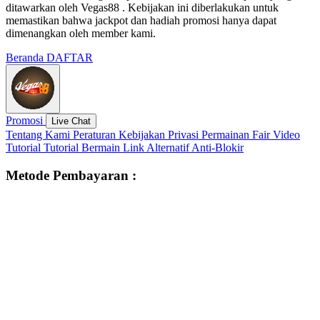
ditawarkan oleh Vegas88 . Kebijakan ini diberlakukan untuk
memastikan bahwa jackpot dan hadiah promosi hanya dapat
dimenangkan oleh member kami.
Beranda
DAFTAR
Promosi
Live Chat
Tentang Kami
Peraturan
Kebijakan Privasi
Permainan Fair
Video
Tutorial
Tutorial Bermain
Link Alternatif
Anti-Blokir
Metode Pembayaran :