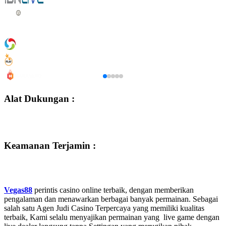
Alat Dukungan :
Keamanan Terjamin :
Vegas88
perintis casino online terbaik, dengan memberikan
pengalaman dan menawarkan berbagai banyak permainan. Sebagai
salah satu Agen Judi Casino Terpercaya yang memiliki kualitas
terbaik, Kami selalu menyajikan permainan yang live game dengan