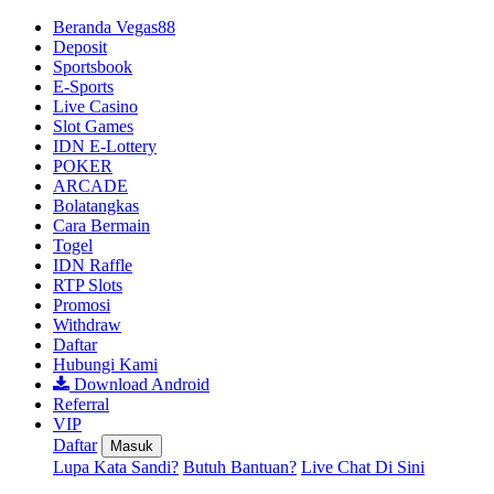
Beranda Vegas88
Deposit
Sportsbook
E-Sports
Live Casino
Slot Games
IDN E-Lottery
POKER
ARCADE
Bolatangkas
Cara Bermain
Togel
IDN Raffle
RTP Slots
Promosi
Withdraw
Daftar
Hubungi Kami
Download Android
Referral
VIP
Daftar
Masuk
Lupa Kata Sandi?
Butuh Bantuan?
Live Chat Di Sini