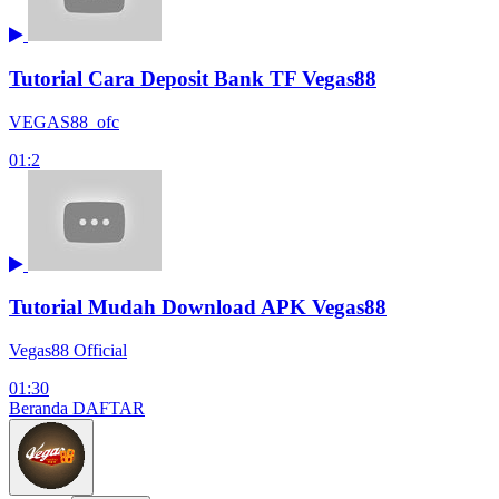
Tutorial Cara Deposit Bank TF Vegas88
VEGAS88_ofc
01:2
Tutorial Mudah Download APK Vegas88
Vegas88 Official
01:30
Beranda
DAFTAR