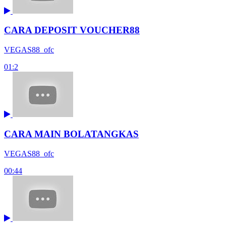
CARA DEPOSIT VOUCHER88
VEGAS88_ofc
01:2
CARA MAIN BOLATANGKAS
VEGAS88_ofc
00:44