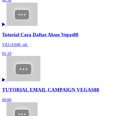
00:58
Tutorial Cara Daftar Akun Vegas88
VEGAS88_ofc
01:19
TUTORIAL EMAIL CAMPAIGN VEGAS88
00:00