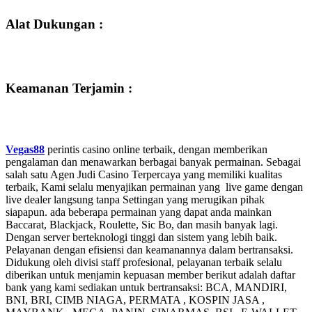
Alat Dukungan :
Keamanan Terjamin :
Vegas88
perintis casino online terbaik, dengan memberikan
pengalaman dan menawarkan berbagai banyak permainan. Sebagai
salah satu Agen Judi Casino Terpercaya yang memiliki kualitas
terbaik, Kami selalu menyajikan permainan yang live game dengan
live dealer langsung tanpa Settingan yang merugikan pihak
siapapun. ada beberapa permainan yang dapat anda mainkan
Baccarat, Blackjack, Roulette, Sic Bo, dan masih banyak lagi.
Dengan server berteknologi tinggi dan sistem yang lebih baik.
Pelayanan dengan efisiensi dan keamanannya dalam bertransaksi.
Didukung oleh divisi staff profesional, pelayanan terbaik selalu
diberikan untuk menjamin kepuasan member berikut adalah daftar
bank yang kami sediakan untuk bertransaksi: BCA, MANDIRI,
BNI, BRI, CIMB NIAGA, PERMATA , KOSPIN JASA ,