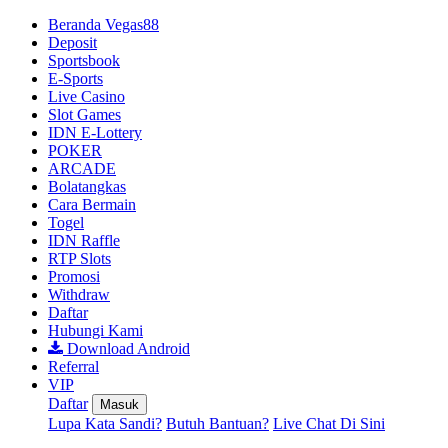
Beranda Vegas88
Deposit
Sportsbook
E-Sports
Live Casino
Slot Games
IDN E-Lottery
POKER
ARCADE
Bolatangkas
Cara Bermain
Togel
IDN Raffle
RTP Slots
Promosi
Withdraw
Daftar
Hubungi Kami
Download Android
Referral
VIP
Daftar
Masuk
Lupa Kata Sandi?
Butuh Bantuan?
Live Chat Di Sini