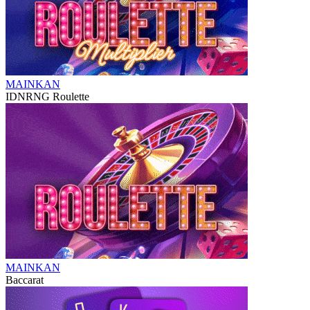
MAINKAN
IDNRNG Roulette
MAINKAN
Baccarat