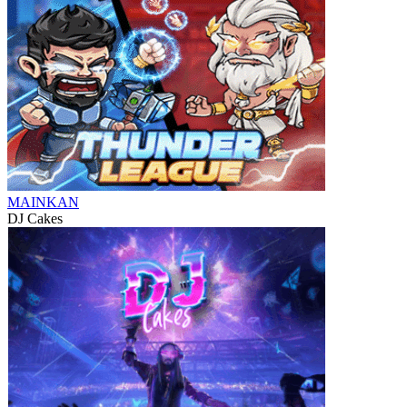
MAINKAN
DJ Cakes