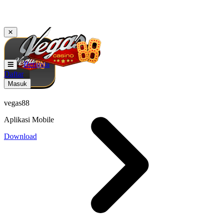
✕
Beranda
Daftar
Masuk
vegas88
Aplikasi Mobile
Download