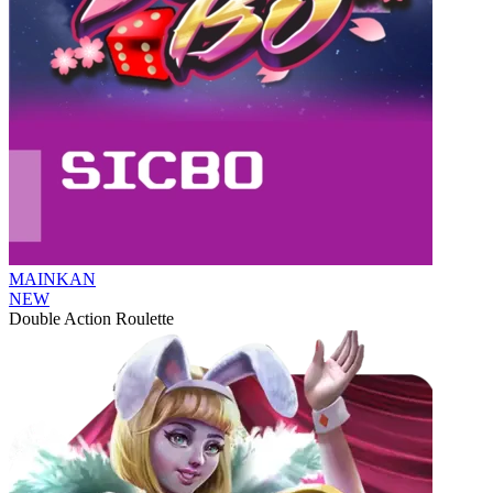
MAINKAN
NEW
Double Action Roulette