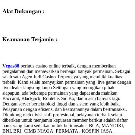
Alat Dukungan :
Keamanan Terjamin :
Vegas88
perintis casino online terbaik, dengan memberikan
pengalaman dan menawarkan berbagai banyak permainan. Sebagai
salah satu Agen Judi Casino Terpercaya yang memiliki kualitas
terbaik, Kami selalu menyajikan permainan yang live game dengan
live dealer langsung tanpa Settingan yang merugikan pihak
siapapun. ada beberapa permainan yang dapat anda mainkan
Baccarat, Blackjack, Roulette, Sic Bo, dan masih banyak lagi.
Dengan server berteknologi tinggi dan sistem yang lebih baik.
Pelayanan dengan efisiensi dan keamanannya dalam bertransaksi.
Didukung oleh divisi staff profesional, pelayanan terbaik selalu
diberikan untuk menjamin kepuasan member berikut adalah daftar
bank yang kami sediakan untuk bertransaksi: BCA, MANDIRI,
BNI, BRI, CIMB NIAGA, PERMATA , KOSPIN JASA ,