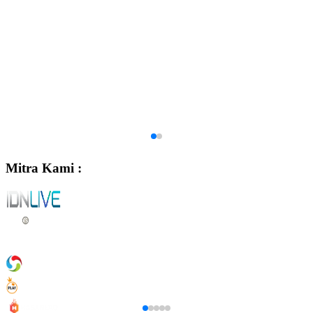
Mitra Kami :