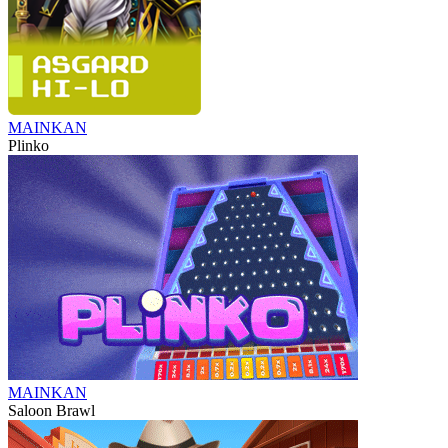
MAINKAN
Plinko
MAINKAN
Saloon Brawl