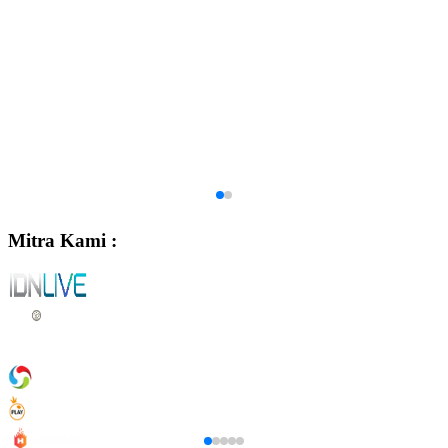
Mitra Kami :