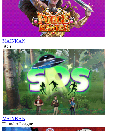
MAINKAN
SOS
MAINKAN
Thunder League