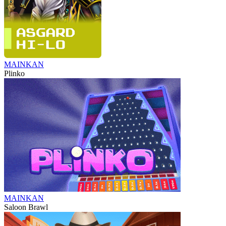
MAINKAN
Plinko
MAINKAN
Saloon Brawl