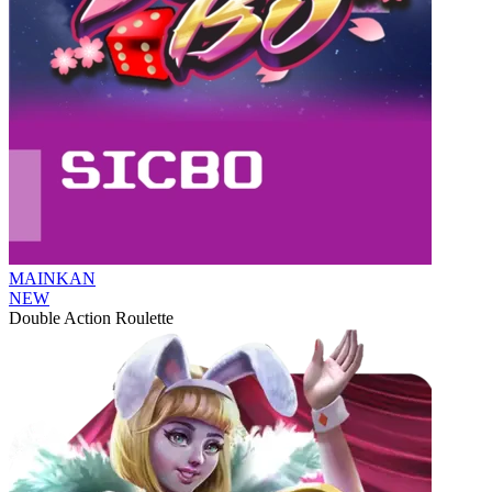
MAINKAN
NEW
Double Action Roulette