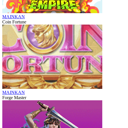
MAINKAN
Coin Fortune
MAINKAN
Forge Master