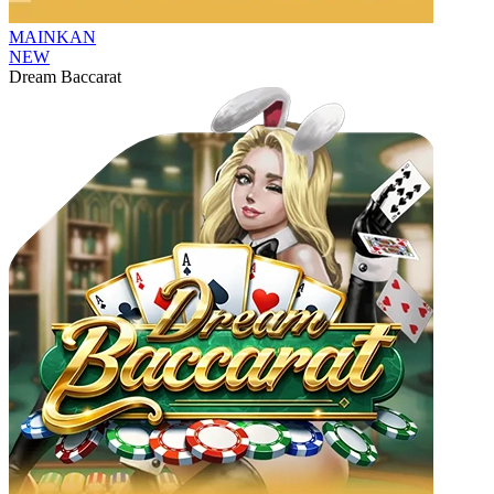
MAINKAN
NEW
Dream Baccarat