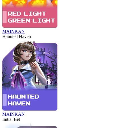
MAINKAN
Haunted Haven
MAINKAN
Initial Bet