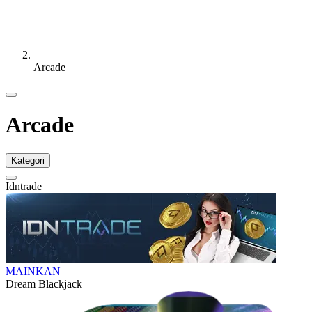
Arcade
Arcade
Kategori
Idntrade
MAINKAN
Dream Blackjack